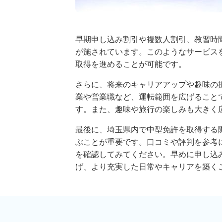
早期申し込み割引や複数人割引、教習時
が施されています。このようなサービス
取得を進めることが可能です。
さらに、将来のキャリアアップや趣味の
業や営業職など、運転範囲を広げること
す。また、趣味や旅行の楽しみも大きく
最後に、埼玉県内で中型免許を取得する
ぶことが重要です。口コミや評判を参考
を確認してみてください。早めに申し込
げ、より充実した日常やキャリアを築く