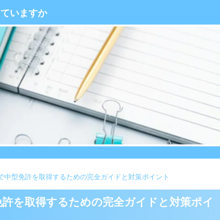
っていますか
玉で中型免許を取得するための完全ガイドと対策ポイント
型免許を取得するための完全ガイドと対策ポイ