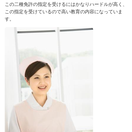
この二種免許の指定を受けるにはかなりハードルが高く、
この指定を受けているので高い教育の内容になっていま
す。