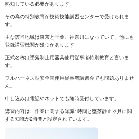
熟知している必要があります。
その為の特別教育が技術技能講習センターで受けられま
す。
主な該当地域は東京と千葉、神奈川になっていて、他にも
登録講習機関が幾つかあります。
正式名称は墜落制止用器具使用従事者特別教育と言いま
す。
フルハーネス型安全帯使用従事者講習会でも問題ありませ
ん。
申し込みは電話やネットでも随時受付しています。
講習内容は、作業に関する知識1時間と墜落静止器具に関
する知識が2時間と設定されています。