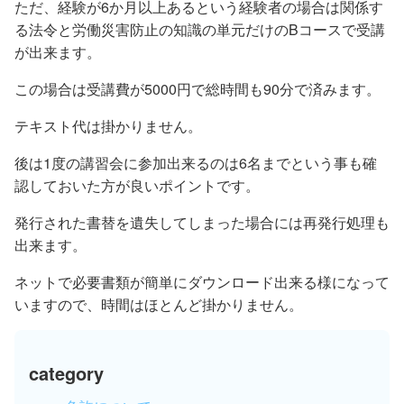
ただ、経験が6か月以上あるという経験者の場合は関係す
る法令と労働災害防止の知識の単元だけのBコースで受講
が出来ます。
この場合は受講費が5000円で総時間も90分で済みます。
テキスト代は掛かりません。
後は1度の講習会に参加出来るのは6名までという事も確
認しておいた方が良いポイントです。
発行された書替を遺失してしまった場合には再発行処理も
出来ます。
ネットで必要書類が簡単にダウンロード出来る様になって
いますので、時間はほとんど掛かりません。
category