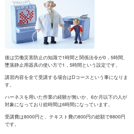
後は労働災害防止の知識で1時間と関係法令が0，5時間、
墜落静止用器具の使い方で1，5時間という設定です。
講習内容を全て受講する場合はDコースという事になりま
す。
ハーネスを用いた作業の経験が無いか、6か月以下の人が
対象になっており総時間は6時間になっています。
受講費は8000円と、テキスト費の800円の総額で8800円
です。